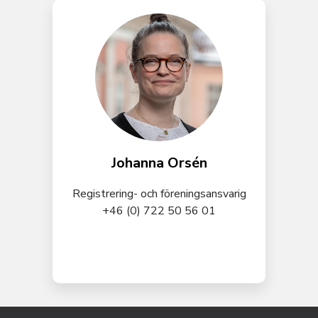
Johanna Orsén
Registrering- och föreningsansvarig
+46 (0) 722 50 56 01