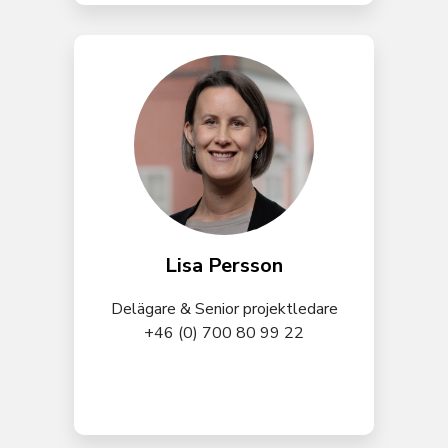
Lisa Persson
Delägare & Senior projektledare
+46 (0) 700 80 99 22