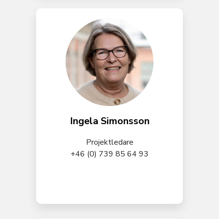
Ingela Simonsson
Projektledare
+46 (0) 739 85 64 93