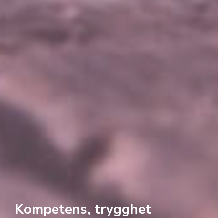
Kompetens, trygghet